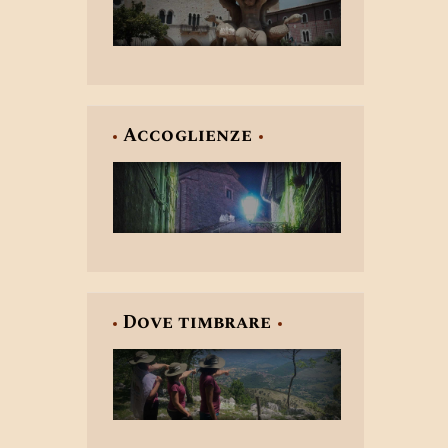
Accoglienze
Dove timbrare