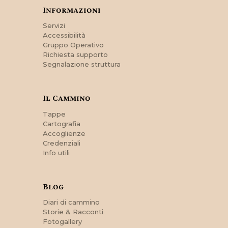
Informazioni
Servizi
Accessibilità
Gruppo Operativo
Richiesta supporto
Segnalazione struttura
Il Cammino
Tappe
Cartografia
Accoglienze
Credenziali
Info utili
Blog
Diari di cammino
Storie & Racconti
Fotogallery