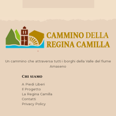
Un cammino che attraversa tutti i borghi della Valle del fiume
Amaseno
Chi siamo
A Piedi Liberi
Il Progetto
La Regina Camilla
Contatti
Privacy Policy