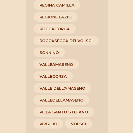
REGINA CAMILLA
REGIONE LAZIO
ROCCAGORGA
ROCCASECCA DEI VOLSCI
SONNINO
VALLEAMASENO
VALLECORSA
VALLE DELL'AMASENO
VALLEDELLAMASENO
VILLA SANTO STEFANO
VIRGILIO
VOLSCI