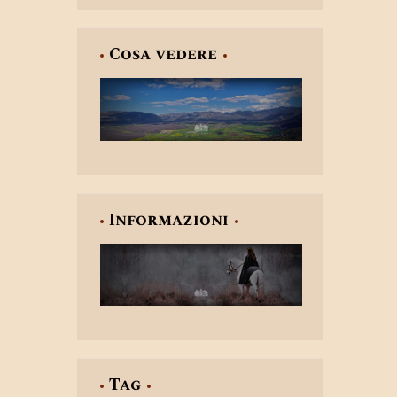
Cosa vedere
Informazioni
Tag