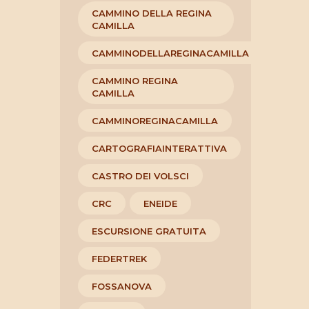
CAMMINO DELLA REGINA
CAMILLA
CAMMINODELLAREGINACAMILLA
CAMMINO REGINA
CAMILLA
CAMMINOREGINACAMILLA
CARTOGRAFIAINTERATTIVA
CASTRO DEI VOLSCI
CRC
ENEIDE
ESCURSIONE GRATUITA
FEDERTREK
FOSSANOVA