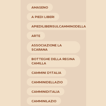
AMASENO
A PIEDI LIBERI
APIEDILIBERISULCAMMINODELLAREGINACAM
ARTE
ASSOCIAZIONE LA
SCARANA
BOTTEGHE DELLA REGINA
CAMILLA
CAMMINI D'ITALIA
CAMMINIDELLAZIO
CAMMINIDITALIA
CAMMINILAZIO