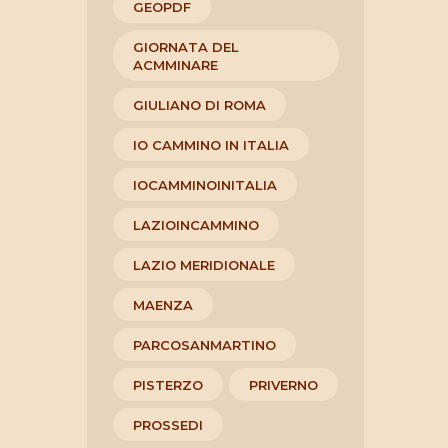
GEOPDF
GIORNATA DEL
ACMMINARE
GIULIANO DI ROMA
IO CAMMINO IN ITALIA
IOCAMMINOINITALIA
LAZIOINCAMMINO
LAZIO MERIDIONALE
MAENZA
PARCOSANMARTINO
PISTERZO
PRIVERNO
PROSSEDI