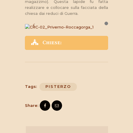
magazzino). Questa lapide fu fatta
realizzare e collocare sulla facciata della
chiesa dai reduci di Guerra.
Chiese:
Tags:
PISTERZO
Share: