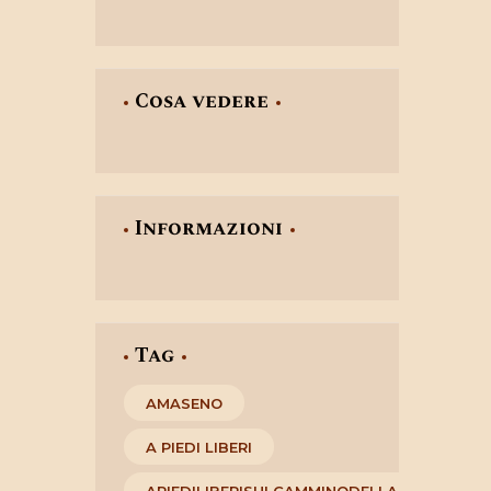
Cosa vedere
Informazioni
Tag
AMASENO
A PIEDI LIBERI