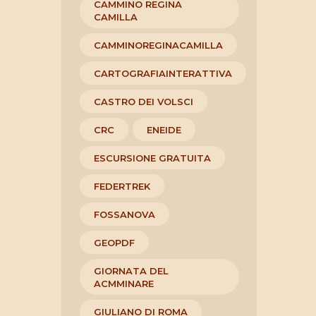
CAMMINO REGINA
CAMILLA
CAMMINOREGINACAMILLA
CARTOGRAFIAINTERATTIVA
CASTRO DEI VOLSCI
CRC
ENEIDE
ESCURSIONE GRATUITA
FEDERTREK
FOSSANOVA
GEOPDF
GIORNATA DEL
ACMMINARE
GIULIANO DI ROMA