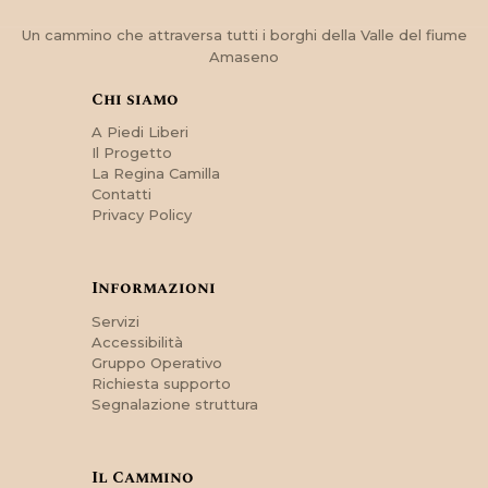
Un cammino che attraversa tutti i borghi della Valle del fiume
Amaseno
Chi siamo
A Piedi Liberi
Il Progetto
La Regina Camilla
Contatti
Privacy Policy
Informazioni
Servizi
Accessibilità
Gruppo Operativo
Richiesta supporto
Segnalazione struttura
Il Cammino