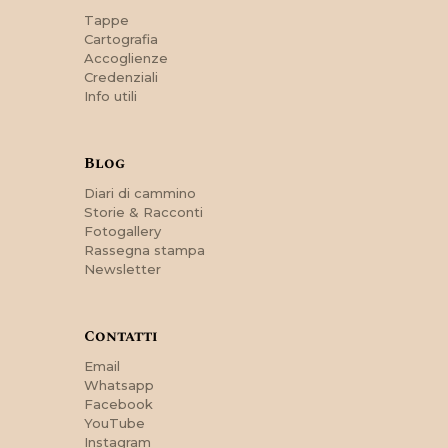
Tappe
Cartografia
Accoglienze
Credenziali
Info utili
Blog
Diari di cammino
Storie & Racconti
Fotogallery
Rassegna stampa
Newsletter
Contatti
Email
Whatsapp
Facebook
YouTube
Instagram