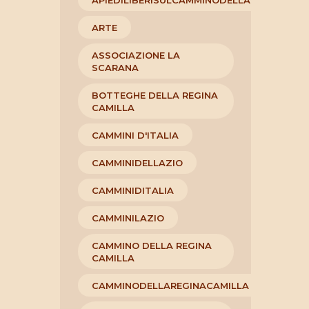
APIEDILIBERISULCAMMINODELLAREGINACAM
ARTE
ASSOCIAZIONE LA
SCARANA
BOTTEGHE DELLA REGINA
CAMILLA
CAMMINI D'ITALIA
CAMMINIDELLAZIO
CAMMINIDITALIA
CAMMINILAZIO
CAMMINO DELLA REGINA
CAMILLA
CAMMINODELLAREGINACAMILLA