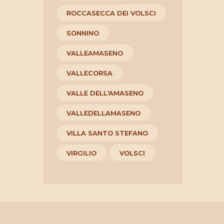
ROCCASECCA DEI VOLSCI
SONNINO
VALLEAMASENO
VALLECORSA
VALLE DELL'AMASENO
VALLEDELLAMASENO
VILLA SANTO STEFANO
VIRGILIO
VOLSCI