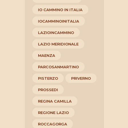
IO CAMMINO IN ITALIA
IOCAMMINOINITALIA
LAZIOINCAMMINO
LAZIO MERIDIONALE
MAENZA
PARCOSANMARTINO
PISTERZO
PRIVERNO
PROSSEDI
REGINA CAMILLA
REGIONE LAZIO
ROCCAGORGA