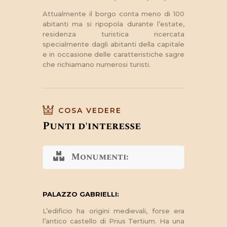
Attualmente il borgo conta meno di 100
abitanti ma si ripopola durante l’estate,
residenza turistica ricercata
specialmente dagli abitanti della capitale
e in occasione delle caratteristiche sagre
che richiamano numerosi turisti.
COSA VEDERE
Punti d'interesse
Monumenti:
PALAZZO GABRIELLI:
L’edificio ha origini medievali, forse era
l’antico castello di Prius Tertium. Ha una