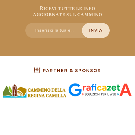
Ricevi tutte le info
aggiornate sul cammino
PARTNER & SPONSOR