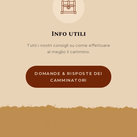
Info utili
Tutti i nostri consigli su come effettuare
al meglio il cammino.
DOMANDE & RISPOSTE DEI
CAMMINATORI
ISCRIVITI ALLA
NEWSLETTER DELLA REGINA
CAMILLA