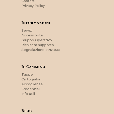
Contatti
Privacy Policy
Informazioni
Servizi
Accessibilità
Gruppo Operativo
Richiesta supporto
Segnalazione struttura
Il Cammino
Tappe
Cartografia
Accoglienze
Credenziali
Info utili
Blog