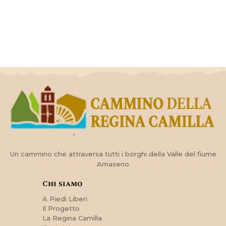
Un cammino che attraversa tutti i borghi della Valle del fiume
Amaseno
Chi siamo
A Piedi Liberi
Il Progetto
La Regina Camilla