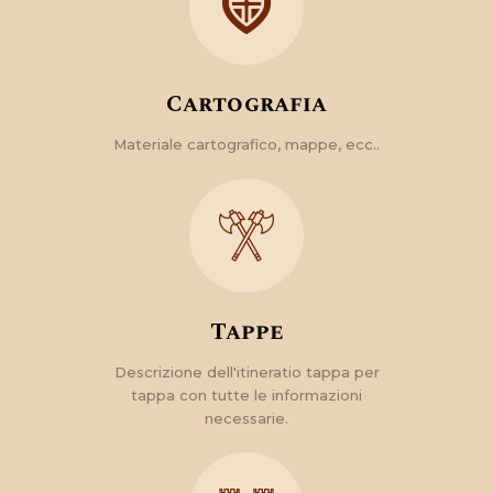
Cartografia
Materiale cartografico, mappe, ecc..
Tappe
Descrizione dell'itineratio tappa per
tappa con tutte le informazioni
necessarie.