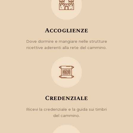
Accoglienze
Dove dormire e mangiare nelle strutture
ricettive aderenti alla rete del cammino.
Credenziale
Ricevi la credenziale e la guida sui timbri
del cammino.