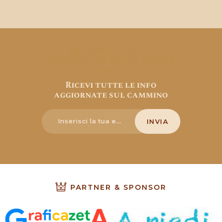
ISCRIVITI ALLA
NEWSLETTER DELLA REGINA
CAMILLA
Ricevi tutte le info
aggiornate sul cammino
PARTNER & SPONSOR