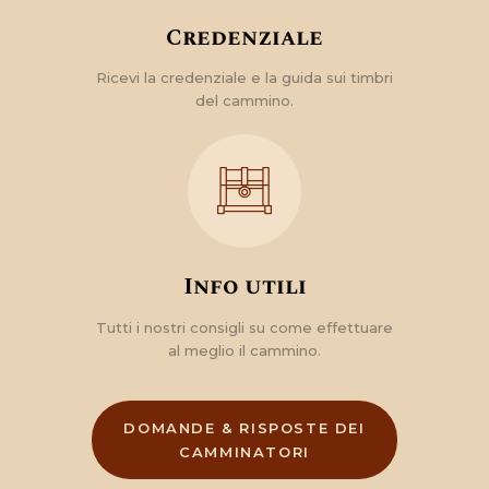
Credenziale
Ricevi la credenziale e la guida sui timbri
del cammino.
Info utili
Tutti i nostri consigli su come effettuare
al meglio il cammino.
DOMANDE & RISPOSTE DEI
CAMMINATORI