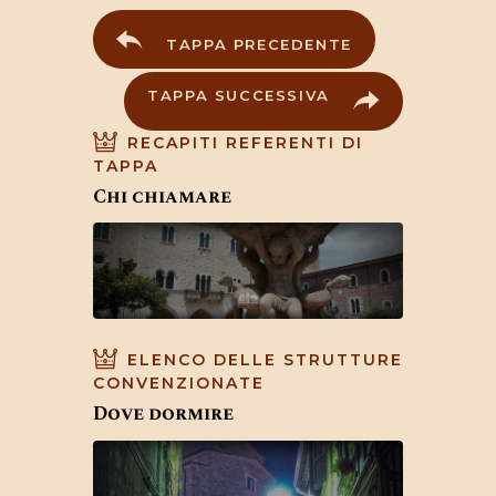
TAPPA PRECEDENTE
TAPPA SUCCESSIVA
RECAPITI REFERENTI DI
TAPPA
Chi chiamare
ELENCO DELLE STRUTTURE
CONVENZIONATE
Dove dormire