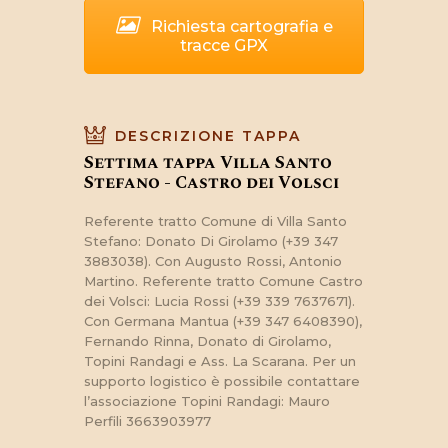
Richiesta cartografia e
tracce GPX
DESCRIZIONE TAPPA
Settima tappa Villa Santo
Stefano - Castro dei Volsci
Referente tratto Comune di Villa Santo
Stefano: Donato Di Girolamo (+39 347
3883038). Con Augusto Rossi, Antonio
Martino. Referente tratto Comune Castro
dei Volsci: Lucia Rossi (+39 339 7637671).
Con Germana Mantua (+39 347 6408390),
Fernando Rinna, Donato di Girolamo,
Topini Randagi e Ass. La Scarana. Per un
supporto logistico è possibile contattare
l’associazione Topini Randagi: Mauro
Perfili 3663903977