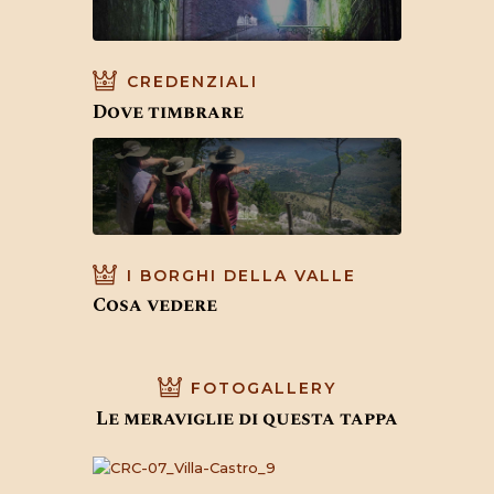
CREDENZIALI
Dove timbrare
I BORGHI DELLA VALLE
Cosa vedere
FOTOGALLERY
Le meraviglie di questa tappa