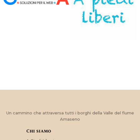
Un cammino che attraversa tutti i borghi della Valle del fiume
Amaseno
Chi siamo