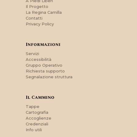
A Piedi Liberi
Il Progetto
La Regina Camilla
Contatti
Privacy Policy
Informazioni
Servizi
Accessibilità
Gruppo Operativo
Richiesta supporto
Segnalazione struttura
Il Cammino
Tappe
Cartografia
Accoglienze
Credenziali
Info utili