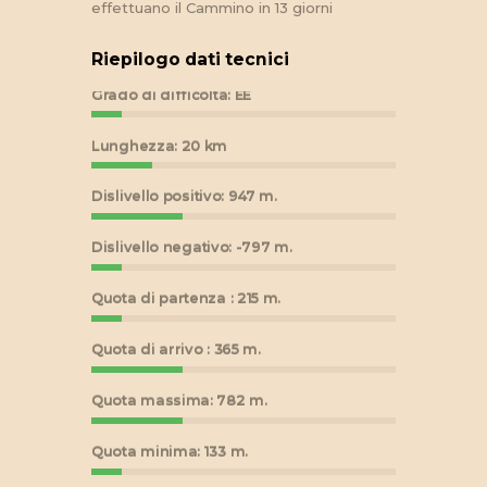
effettuano il Cammino in 13 giorni
Riepilogo dati tecnici
Grado di difficoltà: EE
Lunghezza: 20 km
Dislivello positivo: 947 m.
Dislivello negativo: -797 m.
Quota di partenza : 215 m.
Quota di arrivo : 365 m.
Quota massima: 782 m.
Quota minima: 133 m.