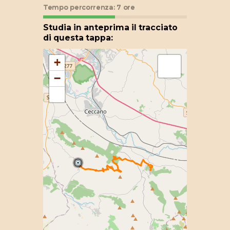
Tempo percorrenza: 7 ore
Studia in anteprima il tracciato
di questa tappa:
+
−