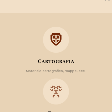
Cartografia
Materiale cartografico, mappe, ecc..