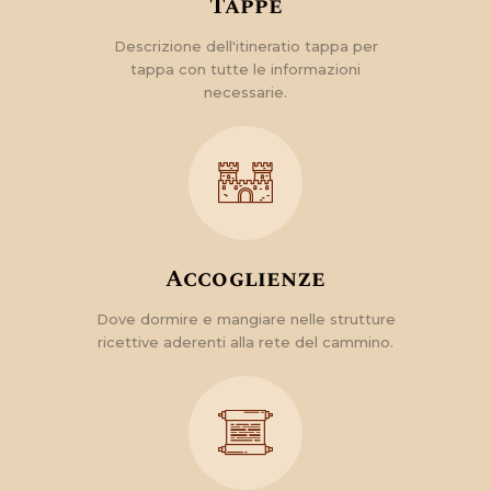
Tappe
Descrizione dell'itineratio tappa per
tappa con tutte le informazioni
necessarie.
Accoglienze
Dove dormire e mangiare nelle strutture
ricettive aderenti alla rete del cammino.