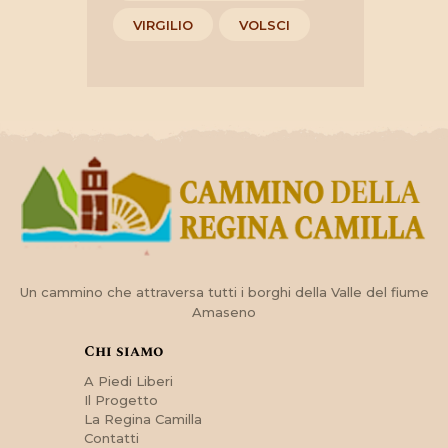
VIRGILIO
VOLSCI
Un cammino che attraversa tutti i borghi della Valle del fiume
Amaseno
Chi siamo
A Piedi Liberi
Il Progetto
La Regina Camilla
Contatti