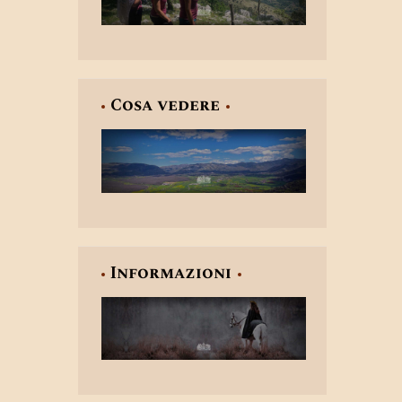
Cosa vedere
Informazioni