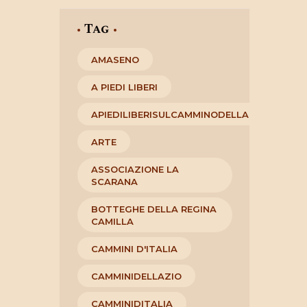
Tag
AMASENO
A PIEDI LIBERI
APIEDILIBERISULCAMMINODELLAREGINACAM
ARTE
ASSOCIAZIONE LA
SCARANA
BOTTEGHE DELLA REGINA
CAMILLA
CAMMINI D'ITALIA
CAMMINIDELLAZIO
CAMMINIDITALIA