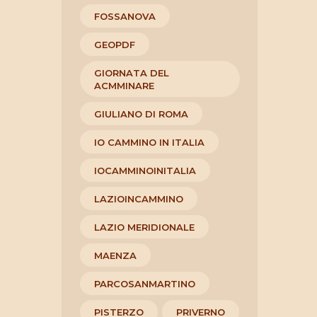
FOSSANOVA
GEOPDF
GIORNATA DEL
ACMMINARE
GIULIANO DI ROMA
IO CAMMINO IN ITALIA
IOCAMMINOINITALIA
LAZIOINCAMMINO
LAZIO MERIDIONALE
MAENZA
PARCOSANMARTINO
PISTERZO
PRIVERNO