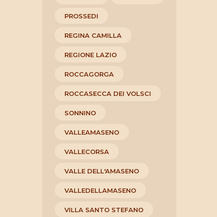
PROSSEDI
REGINA CAMILLA
REGIONE LAZIO
ROCCAGORGA
ROCCASECCA DEI VOLSCI
SONNINO
VALLEAMASENO
VALLECORSA
VALLE DELL'AMASENO
VALLEDELLAMASENO
VILLA SANTO STEFANO