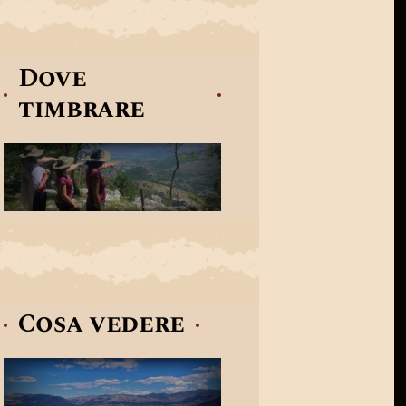
Dove
timbrare
Cosa vedere