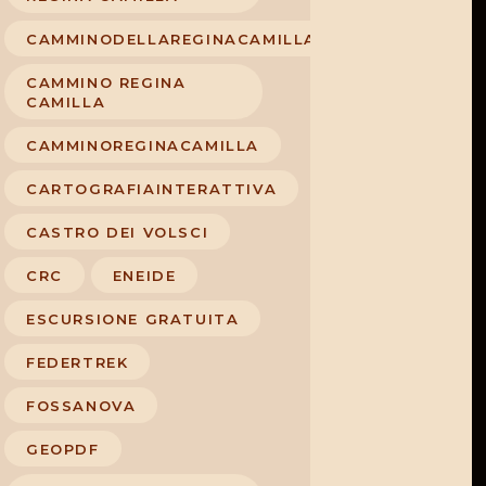
CAMMINODELLAREGINACAMILLA
CAMMINO REGINA
CAMILLA
CAMMINOREGINACAMILLA
CARTOGRAFIAINTERATTIVA
CASTRO DEI VOLSCI
CRC
ENEIDE
ESCURSIONE GRATUITA
FEDERTREK
FOSSANOVA
GEOPDF