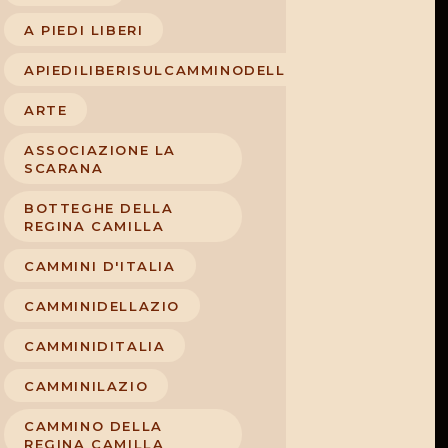
A PIEDI LIBERI
APIEDILIBERISULCAMMINODELLAREGINACAMILLA
ARTE
ASSOCIAZIONE LA
SCARANA
BOTTEGHE DELLA
REGINA CAMILLA
CAMMINI D'ITALIA
CAMMINIDELLAZIO
CAMMINIDITALIA
CAMMINILAZIO
CAMMINO DELLA
REGINA CAMILLA