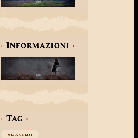
Informazioni
Tag
AMASENO