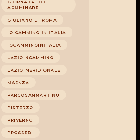
GIORNATA DEL
ACMMINARE
GIULIANO DI ROMA
IO CAMMINO IN ITALIA
IOCAMMINOINITALIA
LAZIOINCAMMINO
LAZIO MERIDIONALE
MAENZA
PARCOSANMARTINO
PISTERZO
PRIVERNO
PROSSEDI