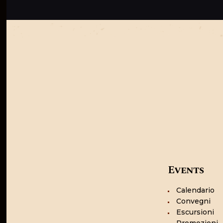
Events
Calendario
Convegni
Escursioni