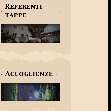
Referenti
tappe
Accoglienze